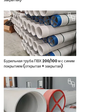
Бурильная труба ПВХ 200/100 м с синим
покрытием (открытая + закрытая)