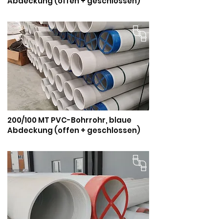
Abdeckung (offen + geschlossen)
200/100 MT PVC-Bohrrohr, blaue
Abdeckung (offen + geschlossen)